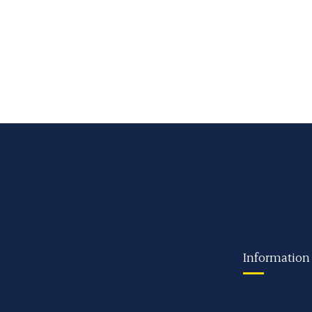
Information