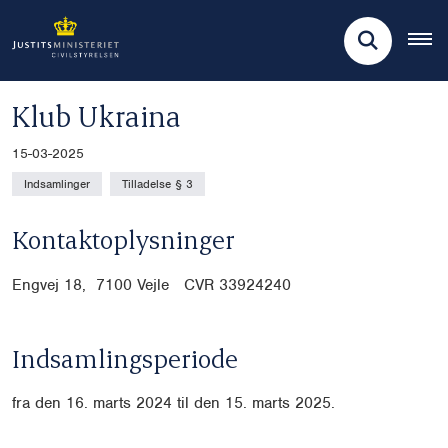
Klub Ukraina
15-03-2025
Indsamlinger
Tilladelse § 3
Kontaktoplysninger
Engvej 18, 7100 Vejle CVR
33924240
Indsamlingsperiode
fra den 16. marts 2024 til den 15. marts 2025.