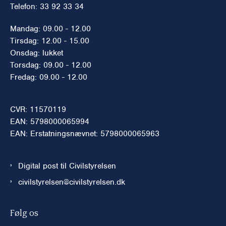
Telefon: 33 92 33 34
Mandag: 09.00 - 12.00
Tirsdag: 12.00 - 15.00
Onsdag: lukket
Torsdag: 09.00 - 12.00
Fredag: 09.00 - 12.00
CVR: 11570119
EAN: 5798000065994
EAN: Erstatningsnævnet: 5798000065963
Digital post til Civilstyrelsen
civilstyrelsen@civilstyrelsen.dk
Følg os