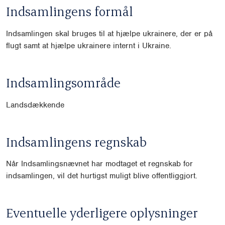
Indsamlingens formål
Indsamlingen skal bruges til at hjælpe ukrainere, der er på
flugt samt at hjælpe ukrainere internt i Ukraine.
Indsamlingsområde
Landsdækkende
Indsamlingens regnskab
Når Indsamlingsnævnet har modtaget et regnskab for
indsamlingen, vil det hurtigst muligt blive offentliggjort.
Eventuelle yderligere oplysninger