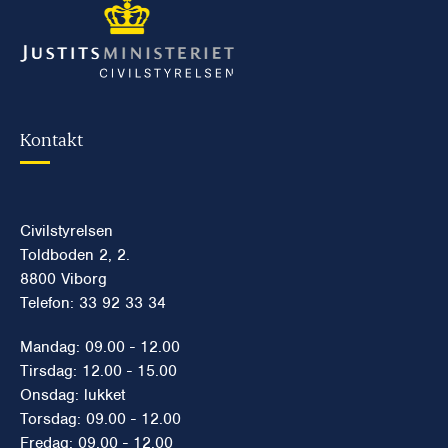
Kontakt
Civilstyrelsen
Toldboden 2, 2.
8800 Viborg
Telefon: 33 92 33 34
Mandag: 09.00 - 12.00
Tirsdag: 12.00 - 15.00
Onsdag: lukket
Torsdag: 09.00 - 12.00
Fredag: 09.00 - 12.00