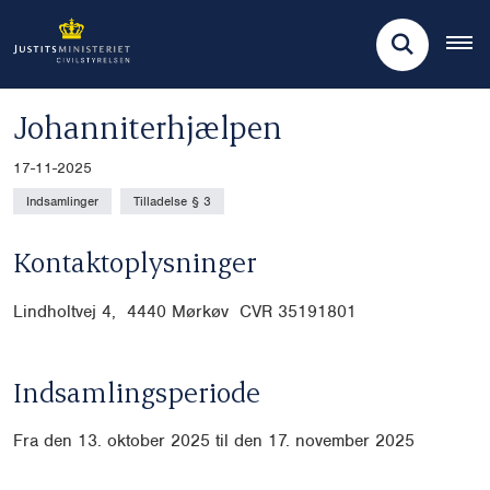
Johanniterhjælpen
17-11-2025
Indsamlinger
Tilladelse § 3
Kontaktoplysninger
Lindholtvej 4, 4440 Mørkøv CVR
35191801
Indsamlingsperiode
Fra den 13. oktober 2025 til den 17. november 2025