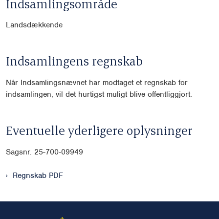
Indsamlingsområde
Landsdækkende
Indsamlingens regnskab
Når Indsamlingsnævnet har modtaget et regnskab for
indsamlingen, vil det hurtigst muligt blive offentliggjort.
Eventuelle yderligere oplysninger
Sagsnr. 25-700-09949
Regnskab PDF