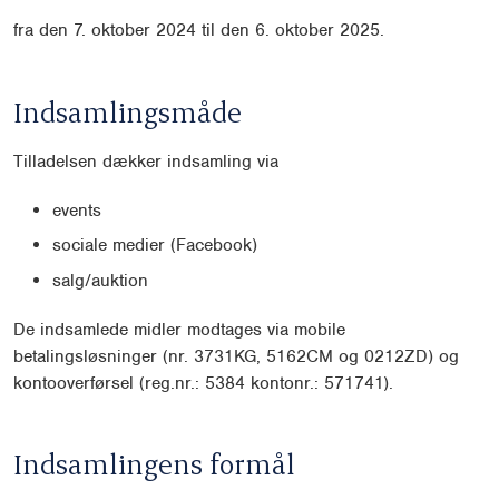
fra den 7. oktober 2024 til den 6. oktober 2025.
Indsamlingsmåde
Tilladelsen dækker indsamling via
events
sociale medier (Facebook)
salg/auktion
De indsamlede midler modtages via mobile
betalingsløsninger (nr. 3731KG, 5162CM og 0212ZD) og
kontooverførsel (reg.nr.: 5384 kontonr.: 571741).
Indsamlingens formål