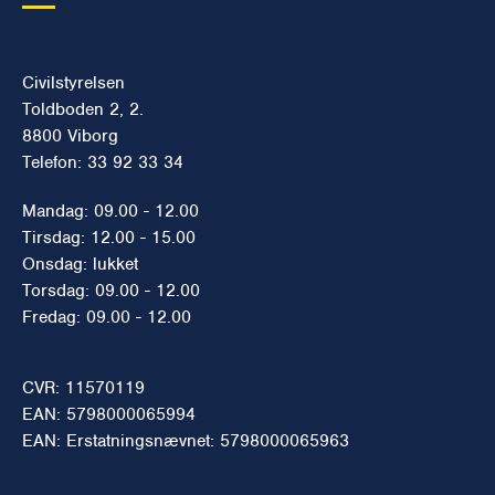
Civilstyrelsen
Toldboden 2, 2.
8800 Viborg
Telefon: 33 92 33 34
Mandag: 09.00 - 12.00
Tirsdag: 12.00 - 15.00
Onsdag: lukket
Torsdag: 09.00 - 12.00
Fredag: 09.00 - 12.00
CVR: 11570119
EAN: 5798000065994
EAN: Erstatningsnævnet: 5798000065963