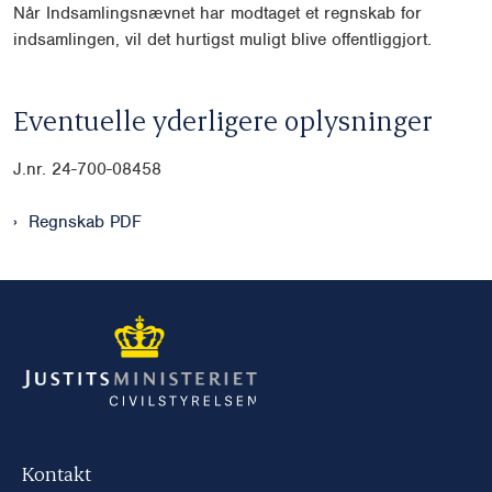
Når Indsamlingsnævnet har modtaget et regnskab for
indsamlingen, vil det hurtigst muligt blive offentliggjort.
Eventuelle yderligere oplysninger
J.nr. 24-700-08458
Regnskab PDF
Kontakt