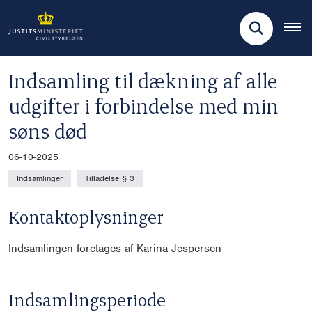
Indsamling til dækning af alle
udgifter i forbindelse med min
søns død
06-10-2025
Indsamlinger
Tilladelse § 3
Kontaktoplysninger
Indsamlingen foretages af Karina Jespersen
Indsamlingsperiode