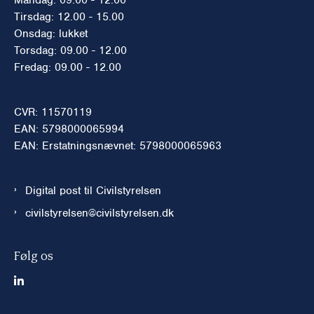
Tirsdag: 12.00 - 15.00
Onsdag: lukket
Torsdag: 09.00 - 12.00
Fredag: 09.00 - 12.00
CVR: 11570119
EAN: 5798000065994
EAN: Erstatningsnævnet: 5798000065963
Digital post til Civilstyrelsen
civilstyrelsen@civilstyrelsen.dk
Følg os