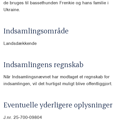
de bruges til bassethunden Frenkie og hans familie i
Ukraine.
Indsamlingsområde
Landsdækkende
Indsamlingens regnskab
Når Indsamlingsnævnet har modtaget et regnskab for
indsamlingen, vil det hurtigst muligt blive offentliggjort.
Eventuelle yderligere oplysninger
J.nr. 25-700-09804