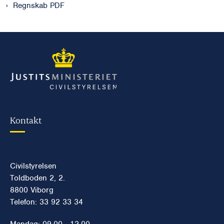
Regnskab PDF
Kontakt
Civilstyrelsen
Toldboden 2, 2.
8800 Viborg
Telefon: 33 92 33 34
Mandag: 09.00 - 12.00