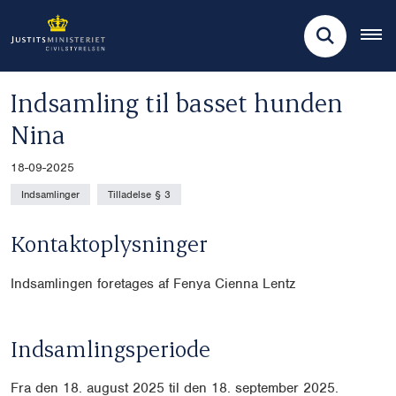
Indsamling til basset hunden
Nina
18-09-2025
Indsamlinger
Tilladelse § 3
Kontaktoplysninger
Indsamlingen foretages af Fenya Cienna Lentz
Indsamlingsperiode
Fra den 18. august 2025 til den 18. september 2025.