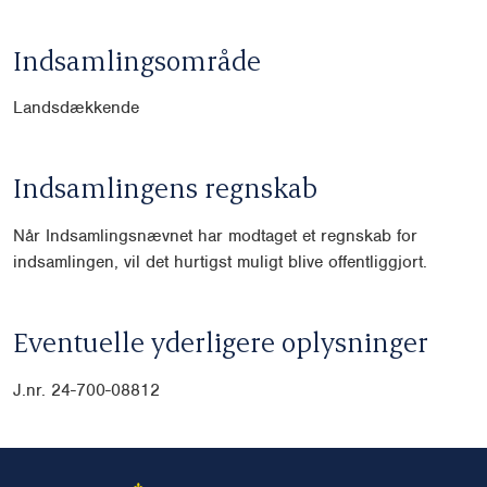
Indsamlingsområde
Landsdækkende
Indsamlingens regnskab
Når Indsamlingsnævnet har modtaget et regnskab for
indsamlingen, vil det hurtigst muligt blive offentliggjort.
Eventuelle yderligere oplysninger
J.nr. 24-700-08812