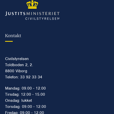
Kontakt
Civilstyrelsen
Toldboden 2, 2.
8800 Viborg
Telefon: 33 92 33 34
Mandag: 09.00 - 12.00
Tirsdag: 12.00 - 15.00
Onsdag: lukket
Torsdag: 09.00 - 12.00
Fredag: 09.00 - 12.00