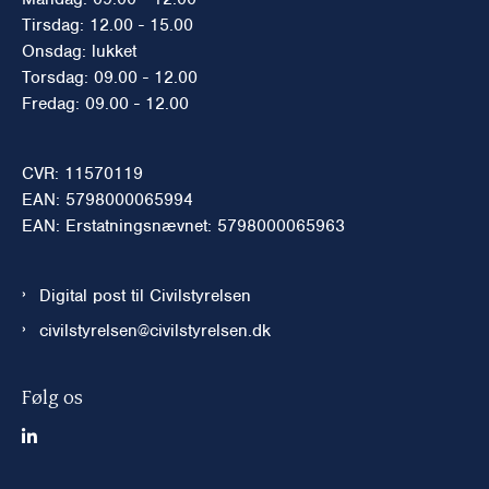
Tirsdag: 12.00 - 15.00
Onsdag: lukket
Torsdag: 09.00 - 12.00
Fredag: 09.00 - 12.00
CVR: 11570119
EAN: 5798000065994
EAN: Erstatningsnævnet: 5798000065963
Digital post til Civilstyrelsen
civilstyrelsen@civilstyrelsen.dk
Følg os