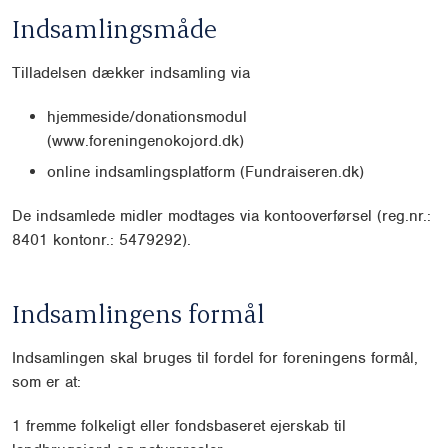
Indsamlingsmåde
Tilladelsen dækker indsamling via
hjemmeside/donationsmodul
(www.foreningenokojord.dk)
online indsamlingsplatform (Fundraiseren.dk)
De indsamlede midler modtages via kontooverførsel (reg.nr.:
8401 kontonr.: 5479292).
Indsamlingens formål
Indsamlingen skal bruges til fordel for foreningens formål,
som er at:
1 fremme folkeligt eller fondsbaseret ejerskab til