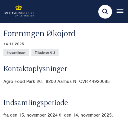
Foreningen Økojord
14-11-2025
Indsamlinger
Tilladelse § 3
Kontaktoplysninger
Agro Food Park 26, 8200 Aarhus N CVR
44920085
Indsamlingsperiode
fra den 15. november 2024 til den 14. november 2025.