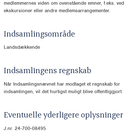
medlemmernes viden om ovenstående emner, f.eks. ved
ekskursioner eller andre medlemsarrangementer.
Indsamlingsområde
Landsdækkende
Indsamlingens regnskab
Når Indsamlingsnævnet har modtaget et regnskab for
indsamlingen, vil det hurtigst muligt blive offentliggjort.
Eventuelle yderligere oplysninger
J.nr. 24-700-08495