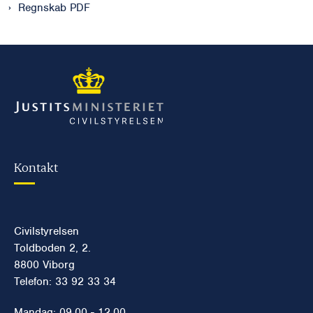
Regnskab PDF
Kontakt
Civilstyrelsen
Toldboden 2, 2.
8800 Viborg
Telefon: 33 92 33 34
Mandag: 09.00 - 12.00