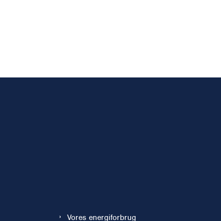
Vores energiforbrug