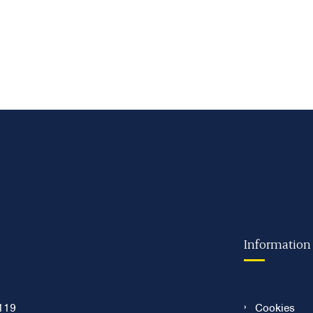
Information
119
Cookies