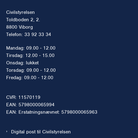
Civilstyrelsen
Toldboden 2, 2.
8800 Viborg
Telefon: 33 92 33 34
Mandag: 09.00 - 12.00
Tirsdag: 12.00 - 15.00
Onsdag: lukket
Torsdag: 09.00 - 12.00
Fredag: 09.00 - 12.00
CVR: 11570119
EAN: 5798000065994
EAN: Erstatningsnævnet: 5798000065963
Digital post til Civilstyrelsen