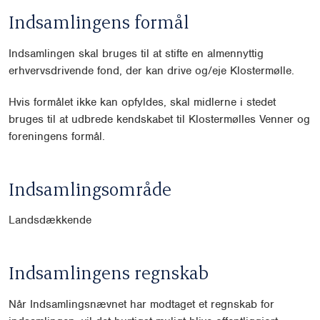
Indsamlingens formål
Indsamlingen skal bruges til at stifte en almennyttig
erhvervsdrivende fond, der kan drive og/eje Klostermølle.
Hvis formålet ikke kan opfyldes, skal midlerne i stedet
bruges til at udbrede kendskabet til Klostermølles Venner og
foreningens formål.
Indsamlingsområde
Landsdækkende
Indsamlingens regnskab
Når Indsamlingsnævnet har modtaget et regnskab for