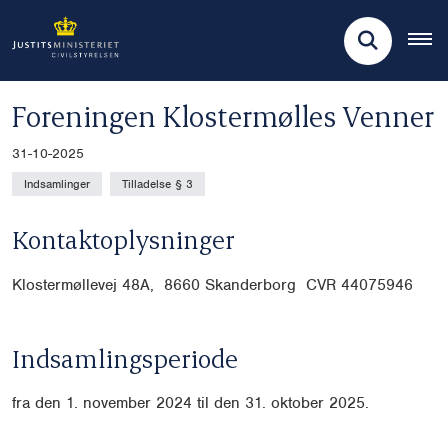
Foreningen Klostermølles Venner
31-10-2025
Indsamlinger
Tilladelse § 3
Kontaktoplysninger
Klostermøllevej 48A, 8660 Skanderborg CVR
44075946
Indsamlingsperiode
fra den 1. november 2024 til den 31. oktober 2025.