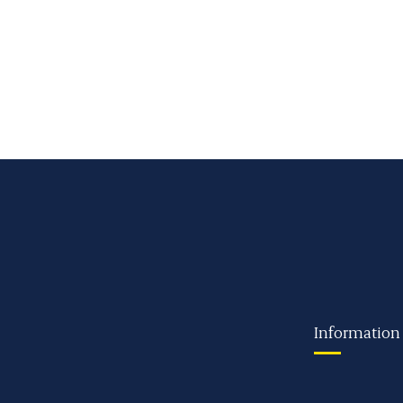
Information