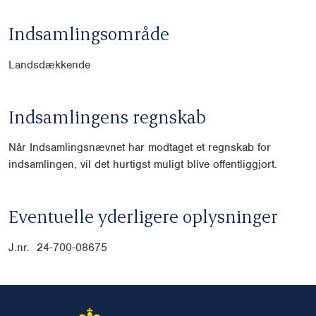
Indsamlingsområde
Landsdækkende
Indsamlingens regnskab
Når Indsamlingsnævnet har modtaget et regnskab for
indsamlingen, vil det hurtigst muligt blive offentliggjort.
Eventuelle yderligere oplysninger
J.nr. 24-700-08675