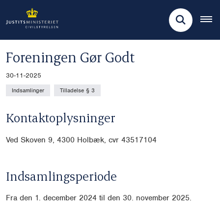
Foreningen Gør Godt
30-11-2025
Indsamlinger
Tilladelse § 3
Kontaktoplysninger
Ved Skoven 9, 4300 Holbæk, cvr
43517104
Indsamlingsperiode
Fra den 1. december 2024 til den 30. november 2025.