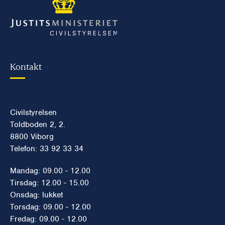
Kontakt
Civilstyrelsen
Toldboden 2, 2.
8800 Viborg
Telefon: 33 92 33 34
Mandag: 09.00 - 12.00
Tirsdag: 12.00 - 15.00
Onsdag: lukket
Torsdag: 09.00 - 12.00
Fredag: 09.00 - 12.00