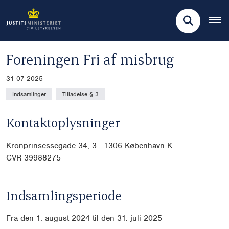
Foreningen Fri af misbrug
31-07-2025
Indsamlinger
Tilladelse § 3
Kontaktoplysninger
Kronprinsessegade 34, 3.
1306 København K
CVR 39988275
Indsamlingsperiode
Fra den 1. august 2024 til den 31. juli 2025