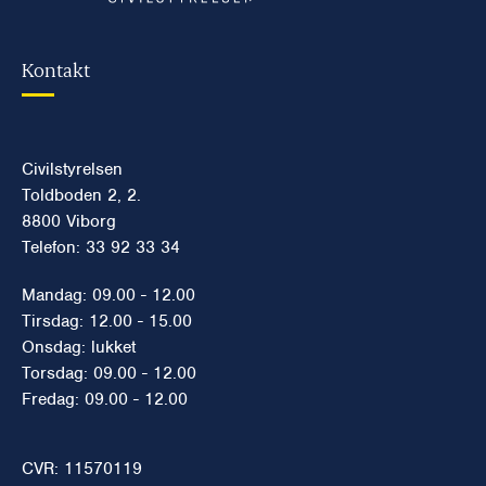
Kontakt
Civilstyrelsen
Toldboden 2, 2.
8800 Viborg
Telefon: 33 92 33 34
Mandag: 09.00 - 12.00
Tirsdag: 12.00 - 15.00
Onsdag: lukket
Torsdag: 09.00 - 12.00
Fredag: 09.00 - 12.00
CVR: 11570119