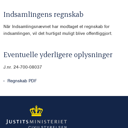
Indsamlingens regnskab
Når Indsamlingsnævnet har modtaget et regnskab for
indsamlingen, vil det hurtigst muligt blive offentliggjort.
Eventuelle yderligere oplysninger
J.nr.
24-700-08037
Regnskab PDF