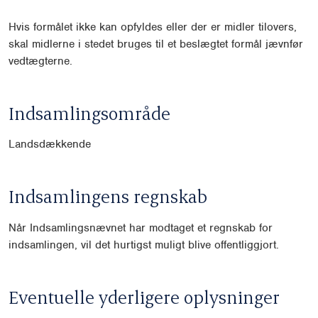
Hvis formålet ikke kan opfyldes eller der er midler tilovers,
skal midlerne i stedet bruges til et beslægtet formål jævnfør
vedtægterne.
Indsamlingsområde
Landsdækkende
Indsamlingens regnskab
Når Indsamlingsnævnet har modtaget et regnskab for
indsamlingen, vil det hurtigst muligt blive offentliggjort.
Eventuelle yderligere oplysninger