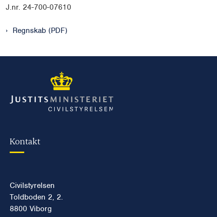
J.nr. 24-700-07610
Regnskab (PDF)
Kontakt
Civilstyrelsen
Toldboden 2, 2.
8800 Viborg