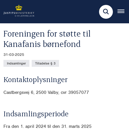
Foreningen for støtte til
Kanafanis børnefond
31-03-2025
Indsamlinger
Tilladelse § 3
Kontaktoplysninger
Castbergsvej 6, 2500 Valby, cvr
39057077
Indsamlingsperiode
Fra den 1. april 2024 til den 31. marts 2025