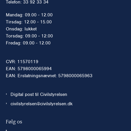
Telefon: 33 92 33 34
Mandag: 09.00 - 12.00
Tirsdag: 12.00 - 15.00
Onsdag: lukket
Torsdag: 09.00 - 12.00
Fredag: 09.00 - 12.00
CVR: 11570119
EAN: 5798000065994
EAN: Erstatningsnævnet: 5798000065963
Digital post til Civilstyrelsen
civilstyrelsen@civilstyrelsen.dk
Følg os