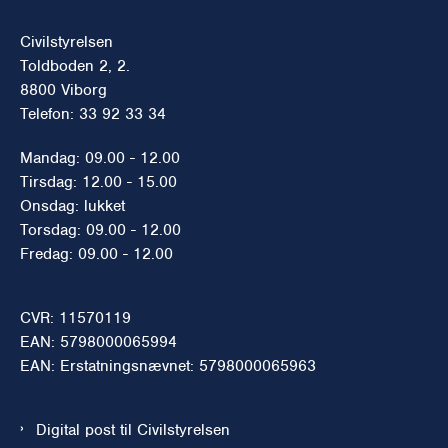
Civilstyrelsen
Toldboden 2, 2.
8800 Viborg
Telefon: 33 92 33 34
Mandag: 09.00 - 12.00
Tirsdag: 12.00 - 15.00
Onsdag: lukket
Torsdag: 09.00 - 12.00
Fredag: 09.00 - 12.00
CVR: 11570119
EAN: 5798000065994
EAN: Erstatningsnævnet: 5798000065963
Digital post til Civilstyrelsen