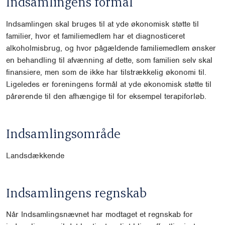
Indsamlingens formål
Indsamlingen skal bruges til at yde økonomisk støtte til
familier, hvor et familiemedlem har et diagnosticeret
alkoholmisbrug, og hvor pågældende familiemedlem ønsker
en behandling til afvænning af dette, som familien selv skal
finansiere, men som de ikke har tilstrækkelig økonomi til.
Ligeledes er foreningens formål at yde økonomisk støtte til
pårørende til den afhængige til for eksempel terapiforløb.
Indsamlingsområde
Landsdækkende
Indsamlingens regnskab
Når Indsamlingsnævnet har modtaget et regnskab for