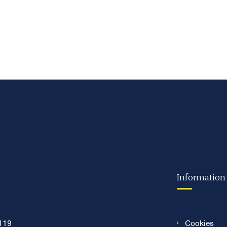
Information
119
Cookies