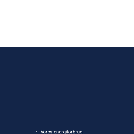
Vores energiforbrug