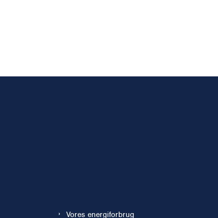
Vores energiforbrug