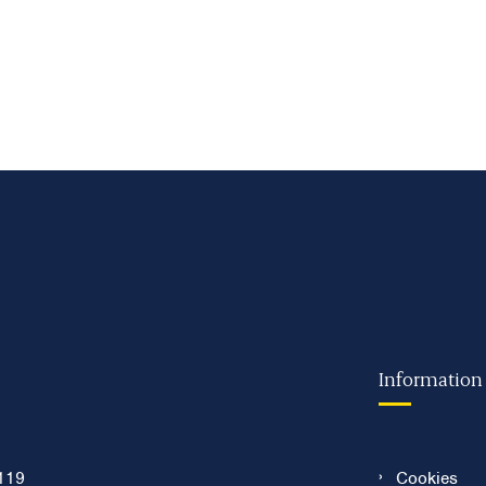
Information
119
Cookies