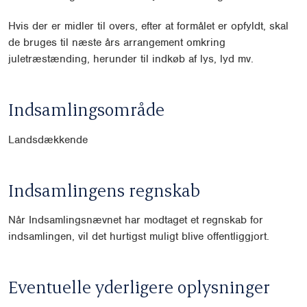
Hvis der er midler til overs, efter at formålet er opfyldt, skal
de bruges til næste års arrangement omkring
juletræstænding, herunder til indkøb af lys, lyd mv.
Indsamlingsområde
Landsdækkende
Indsamlingens regnskab
Når Indsamlingsnævnet har modtaget et regnskab for
indsamlingen, vil det hurtigst muligt blive offentliggjort.
Eventuelle yderligere oplysninger