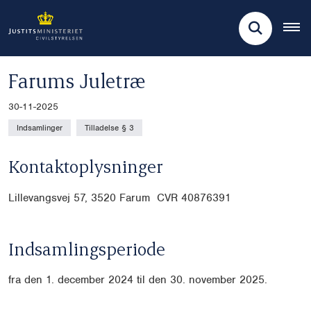
Farums Juletræ
30-11-2025
Indsamlinger
Tilladelse § 3
Kontaktoplysninger
Lillevangsvej 57, 3520 Farum CVR
40876391
Indsamlingsperiode
fra den 1. december 2024 til den 30. november 2025.