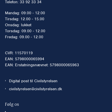
Telefon: 33 92 33 34
Mandag: 09.00 - 12.00
Tirsdag: 12.00 - 15.00
Onsdag: lukket
Torsdag: 09.00 - 12.00
Fredag: 09.00 - 12.00
CVR: 11570119
EAN: 5798000065994
EAN: Erstatningsnævnet: 5798000065963
Digital post til Civilstyrelsen
civilstyrelsen@civilstyrelsen.dk
Følg os