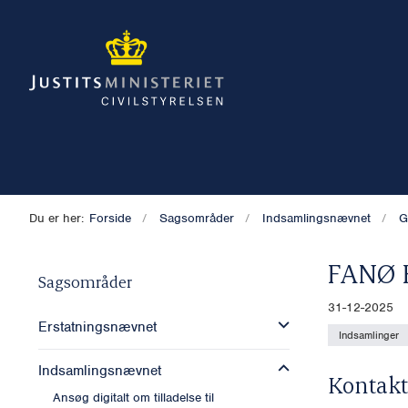
Du er her:
Forside
Sagsområder
Indsamlingsnævnet
G
FANØ
Sagsområder
31-12-2025
Erstatningsnævnet
Indsamlinger
Indsamlingsnævnet
Kontakt
Ansøg digitalt om tilladelse til