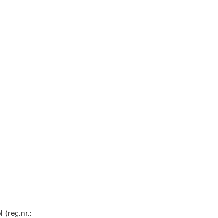
 (reg.nr.: