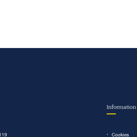
Information
119
Cookies