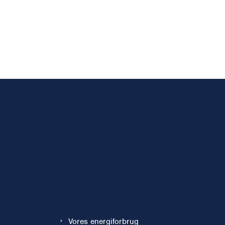
Vores energiforbrug