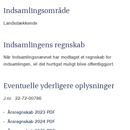
Indsamlingsområde
Landsdækkende
Indsamlingens regnskab
Når Indsamlingsnævnet har modtaget et regnskab for
indsamlingen, vil det hurtigst muligt blive offentliggjort.
Eventuelle yderligere oplysninger
J.nr. 22-72-00786
Årsregnskab 2023 PDF
Årsregnskab 2024 PDF