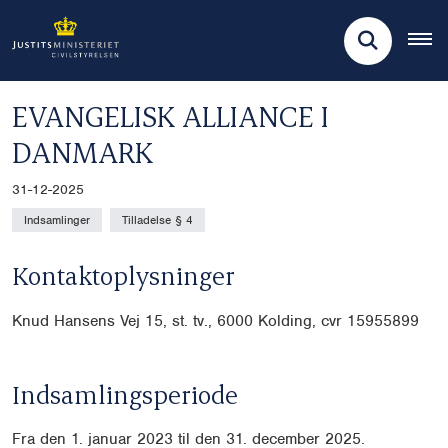
EVANGELISK ALLIANCE I
DANMARK
31-12-2025
Indsamlinger
Tilladelse § 4
Kontaktoplysninger
Knud Hansens Vej 15, st. tv., 6000 Kolding, cvr
15955899
Indsamlingsperiode
Fra den 1. januar 2023 til den 31. december 2025.