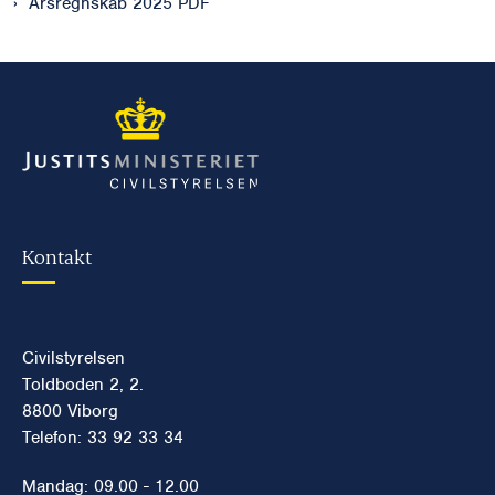
Årsregnskab 2025 PDF
Kontakt
Civilstyrelsen
Toldboden 2, 2.
8800 Viborg
Telefon: 33 92 33 34
Mandag: 09.00 - 12.00