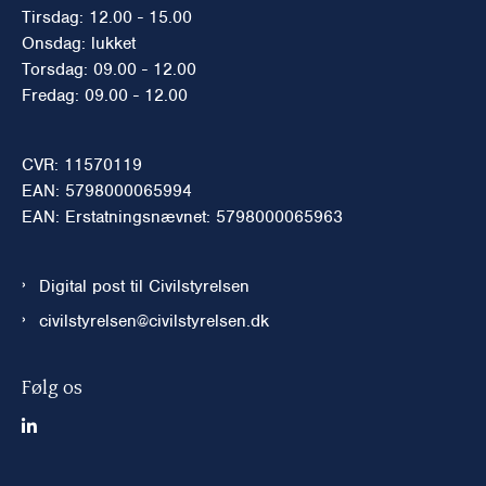
Tirsdag: 12.00 - 15.00
Onsdag: lukket
Torsdag: 09.00 - 12.00
Fredag: 09.00 - 12.00
CVR: 11570119
EAN: 5798000065994
EAN: Erstatningsnævnet: 5798000065963
Digital post til Civilstyrelsen
civilstyrelsen@civilstyrelsen.dk
Følg os