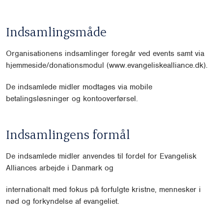
Indsamlingsmåde
Organisationens indsamlinger foregår ved events samt via
hjemmeside/donationsmodul (www.evangeliskealliance.dk).
De indsamlede midler modtages via mobile
betalingsløsninger og kontooverførsel.
Indsamlingens formål
De indsamlede midler anvendes til fordel for Evangelisk
Alliances arbejde i Danmark og
internationalt med fokus på forfulgte kristne, mennesker i
nød og forkyndelse af evangeliet.