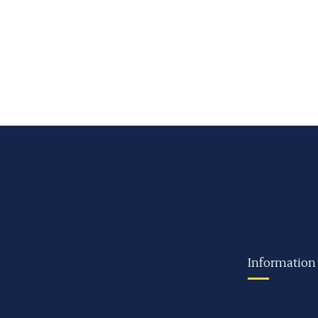
Information