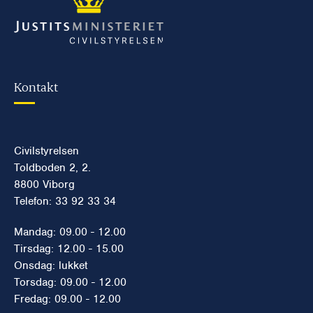
Kontakt
Civilstyrelsen
Toldboden 2, 2.
8800 Viborg
Telefon: 33 92 33 34
Mandag: 09.00 - 12.00
Tirsdag: 12.00 - 15.00
Onsdag: lukket
Torsdag: 09.00 - 12.00
Fredag: 09.00 - 12.00