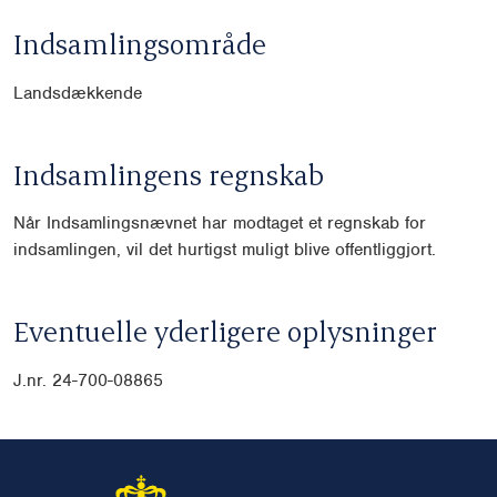
Indsamlingsområde
Landsdækkende
Indsamlingens regnskab
Når Indsamlingsnævnet har modtaget et regnskab for
indsamlingen, vil det hurtigst muligt blive offentliggjort.
Eventuelle yderligere oplysninger
J.nr. 24-700-08865