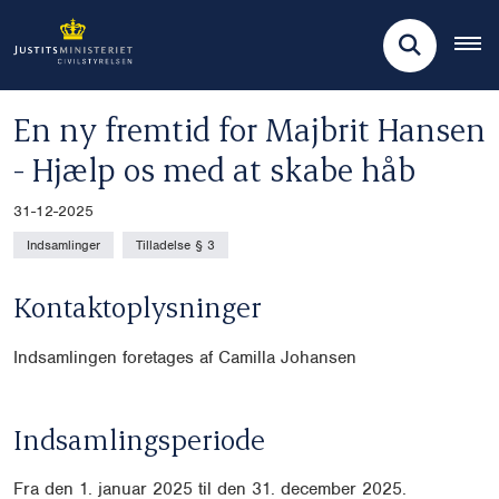
En ny fremtid for Majbrit Hansen
- Hjælp os med at skabe håb
31-12-2025
Indsamlinger
Tilladelse § 3
Kontaktoplysninger
Indsamlingen foretages af Camilla Johansen
Indsamlingsperiode
Fra den 1. januar 2025 til den 31. december 2025.