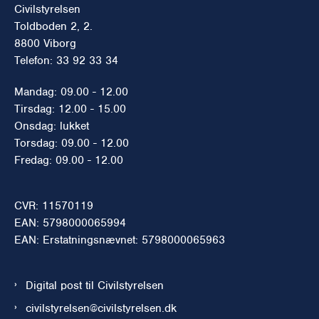
Civilstyrelsen
Toldboden 2, 2.
8800 Viborg
Telefon: 33 92 33 34
Mandag: 09.00 - 12.00
Tirsdag: 12.00 - 15.00
Onsdag: lukket
Torsdag: 09.00 - 12.00
Fredag: 09.00 - 12.00
CVR: 11570119
EAN: 5798000065994
EAN: Erstatningsnævnet: 5798000065963
Digital post til Civilstyrelsen
civilstyrelsen@civilstyrelsen.dk