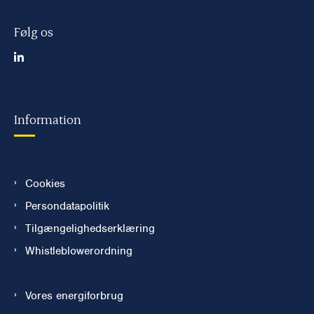
Følg os
Information
Cookies
Persondatapolitik
Tilgængelighedserklæring
Whistleblowerordning
Vores energiforbrug