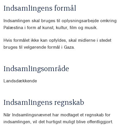
Indsamlingens formål
Indsamlingen skal bruges til oplysningsarbejde omkring
Palæstina i form af kunst, kultur, film og musik.
Hvis formålet ikke kan opfyldes, skal midlerne i stedet
bruges til velgørende formål i Gaza.
Indsamlingsområde
Landsdækkende
Indsamlingens regnskab
Når Indsamlingsnævnet har modtaget et regnskab for
indsamlingen, vil det hurtigst muligt blive offentliggjort.