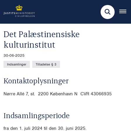
Det Palæstinensiske
kulturinstitut
30-06-2025
Indsamlinger
Tilladelse § 3
Kontaktoplysninger
Nørre Allé 7, st. 2200 København N CVR
43066935
Indsamlingsperiode
fra den 1. juli 2024 til den 30. juni 2025.