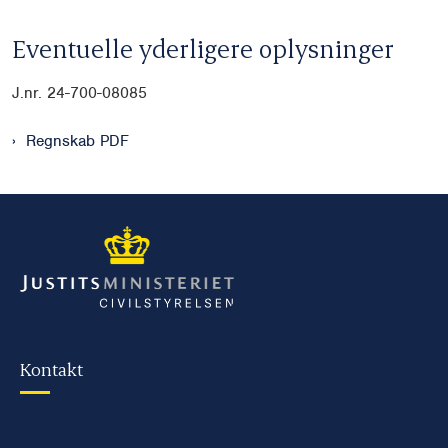
Eventuelle yderligere oplysninger
J.nr. 24-700-08085
Regnskab PDF
Kontakt