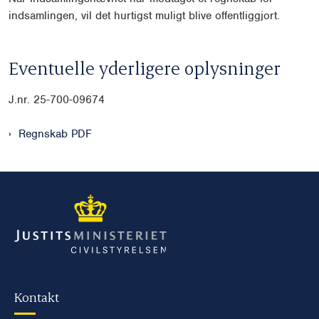
indsamlingen, vil det hurtigst muligt blive offentliggjort.
Eventuelle yderligere oplysninger
J.nr. 25-700-09674
Regnskab PDF
Kontakt