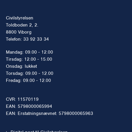
Civilstyrelsen
Toldboden 2, 2.
8800 Viborg
Telefon: 33 92 33 34
Mandag: 09.00 - 12.00
Tirsdag: 12.00 - 15.00
Onsdag: lukket
Torsdag: 09.00 - 12.00
Fredag: 09.00 - 12.00
CVR: 11570119
EAN: 5798000065994
EAN: Erstatningsnævnet: 5798000065963