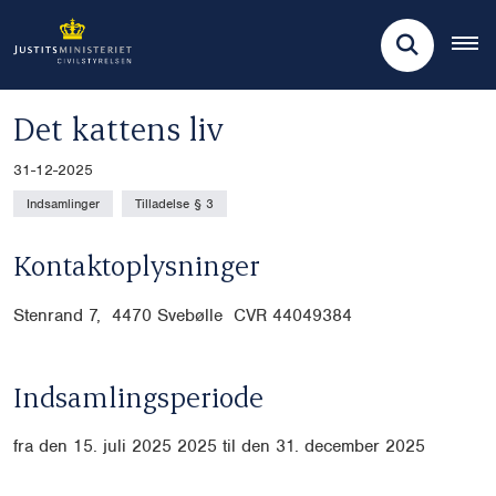
Det kattens liv
31-12-2025
Indsamlinger
Tilladelse § 3
Kontaktoplysninger
Stenrand 7, 4470 Svebølle CVR
44049384
Indsamlingsperiode
fra den 15. juli 2025 2025 til den 31. december 2025