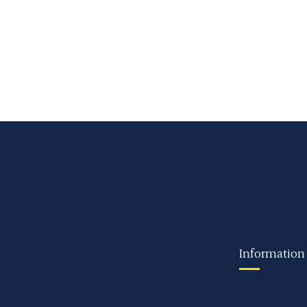
Information