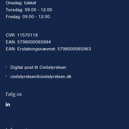
Onsdag: lukket
Torsdag: 09.00 - 12.00
Fredag: 09.00 - 12.00
CVR: 11570119
EAN: 5798000065994
EAN: Erstatningsnævnet: 5798000065963
Digital post til Civilstyrelsen
civilstyrelsen@civilstyrelsen.dk
Følg os