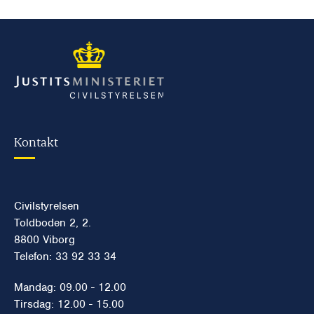
Kontakt
Civilstyrelsen
Toldboden 2, 2.
8800 Viborg
Telefon: 33 92 33 34
Mandag: 09.00 - 12.00
Tirsdag: 12.00 - 15.00