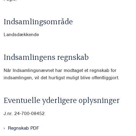
Indsamlingsområde
Landsdækkende
Indsamlingens regnskab
Når Indsamlingsnævnet har modtaget et regnskab for
indsamlingen, vil det hurtigst muligt blive offentliggjort.
Eventuelle yderligere oplysninger
J.nr. 24-700-08452
Regnskab PDF