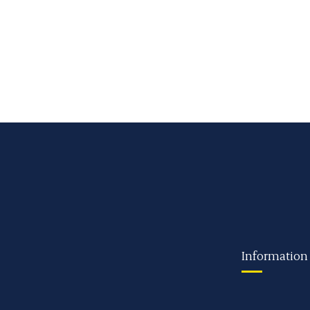
Information