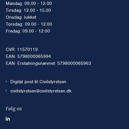
Mandag: 09.00 - 12.00
Tirsdag: 12.00 - 15.00
Onsdag: lukket
Torsdag: 09.00 - 12.00
Fredag: 09.00 - 12.00
CVR: 11570119
EAN: 5798000065994
EAN: Erstatningsnævnet: 5798000065963
Digital post til Civilstyrelsen
civilstyrelsen@civilstyrelsen.dk
Følg os