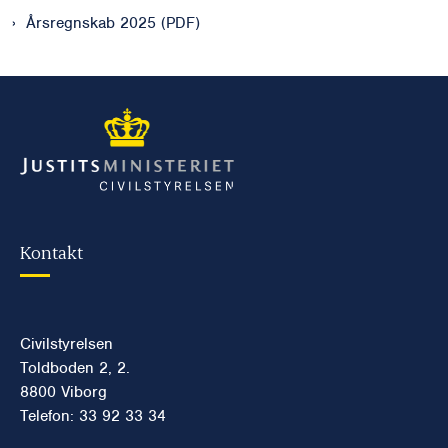
Årsregnskab 2025 (PDF)
Kontakt
Civilstyrelsen
Toldboden 2, 2.
8800 Viborg
Telefon: 33 92 33 34