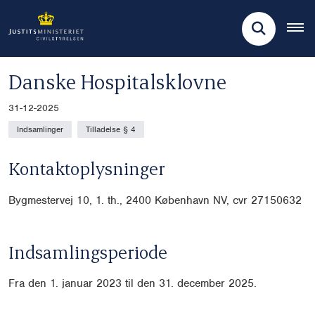
Danske Hospitalsklovne
31-12-2025
Indsamlinger
Tilladelse § 4
Kontaktoplysninger
Bygmestervej 10, 1. th., 2400 København NV, cvr
27150632
Indsamlingsperiode
Fra den 1. januar 2023 til den 31. december 2025.