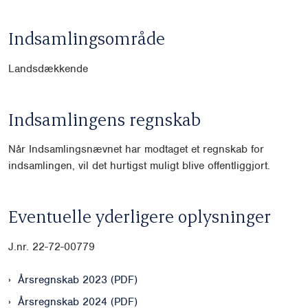
Indsamlingsområde
Landsdækkende
Indsamlingens regnskab
Når Indsamlingsnævnet har modtaget et regnskab for
indsamlingen, vil det hurtigst muligt blive offentliggjort.
Eventuelle yderligere oplysninger
J.nr. 22-72-00779
Årsregnskab 2023 (PDF)
Årsregnskab 2024 (PDF)