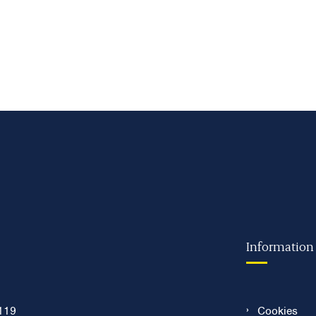
Information
119
Cookies