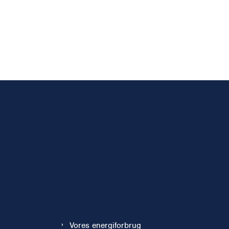
Vores energiforbrug