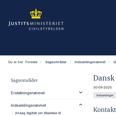
Du er her:
Forside
Sagsområder
Indsamlingsnævnet
G
Dansk
Sagsområder
30-09-2025
Erstatningsnævnet
Indsamlinger
Indsamlingsnævnet
Kontakt
Ansøg digitalt om tilladelse til