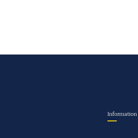
Information