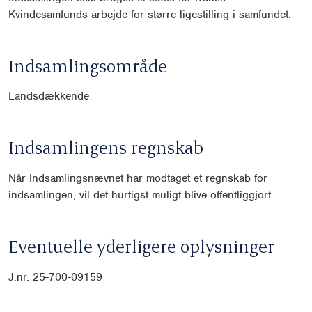
Kvindesamfunds arbejde for større ligestilling i samfundet.
Indsamlingsområde
Landsdækkende
Indsamlingens regnskab
Når Indsamlingsnævnet har modtaget et regnskab for
indsamlingen, vil det hurtigst muligt blive offentliggjort.
Eventuelle yderligere oplysninger
J.nr. 25-700-09159