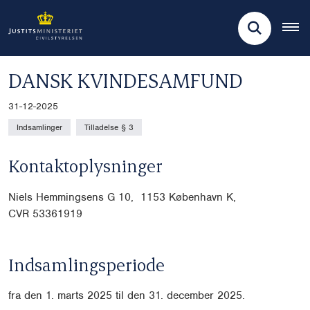
DANSK KVINDESAMFUND
31-12-2025
Indsamlinger
Tilladelse § 3
Kontaktoplysninger
Niels Hemmingsens G 10, 1153 København K,
CVR
53361919
Indsamlingsperiode
fra den 1. marts 2025 til den 31. december 2025.