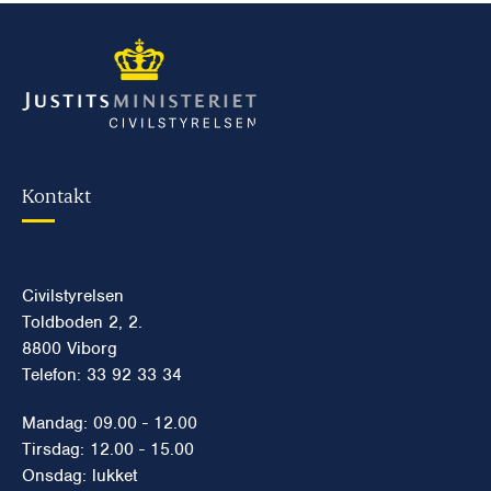
Kontakt
Civilstyrelsen
Toldboden 2, 2.
8800 Viborg
Telefon: 33 92 33 34
Mandag: 09.00 - 12.00
Tirsdag: 12.00 - 15.00
Onsdag: lukket