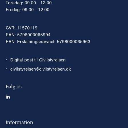
Torsdag: 09.00 - 12.00
Fredag: 09.00 - 12.00
CVR: 11570119
EAN: 5798000065994
EAN: Erstatningsnævnet: 5798000065963
Digital post til Civilstyrelsen
civilstyrelsen@civilstyrelsen.dk
Følg os
Information