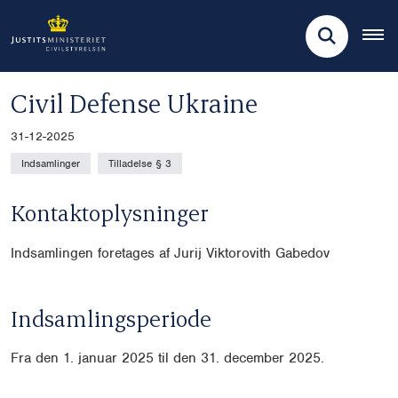
Civil Defense Ukraine
31-12-2025
Indsamlinger
Tilladelse § 3
Kontaktoplysninger
Indsamlingen foretages af Jurij Viktorovith Gabedov
Indsamlingsperiode
Fra den 1. januar 2025 til den 31. december 2025.