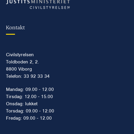
Kontakt
Civilstyrelsen
Toldboden 2, 2.
8800 Viborg
Telefon: 33 92 33 34
Mandag: 09.00 - 12.00
Tirsdag: 12.00 - 15.00
Onsdag: lukket
Torsdag: 09.00 - 12.00
Fredag: 09.00 - 12.00