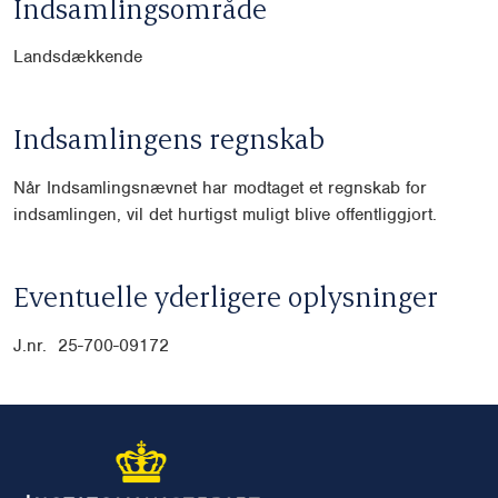
Indsamlingsområde
Landsdækkende
Indsamlingens regnskab
Når Indsamlingsnævnet har modtaget et regnskab for
indsamlingen, vil det hurtigst muligt blive offentliggjort.
Eventuelle yderligere oplysninger
J.nr. 25-700-09172