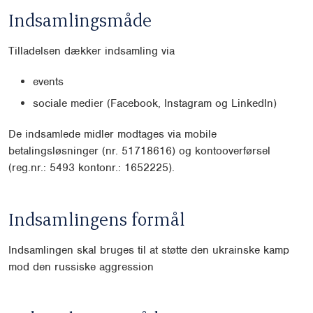
Indsamlingsmåde
Tilladelsen dækker indsamling via
events
sociale medier (Facebook, Instagram og LinkedIn)
De indsamlede midler modtages via mobile
betalingsløsninger (nr. 51718616) og kontooverførsel
(reg.nr.: 5493 kontonr.: 1652225).
Indsamlingens formål
Indsamlingen skal bruges til at støtte den ukrainske kamp
mod den russiske aggression