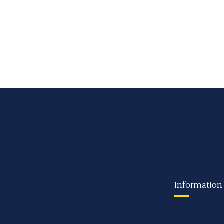
Information