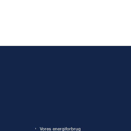
Vores energiforbrug