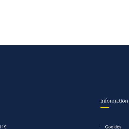
Information
119
Cookies