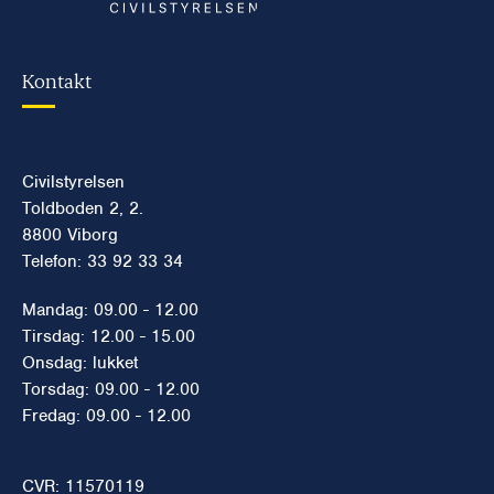
Kontakt
Civilstyrelsen
Toldboden 2, 2.
8800 Viborg
Telefon: 33 92 33 34
Mandag: 09.00 - 12.00
Tirsdag: 12.00 - 15.00
Onsdag: lukket
Torsdag: 09.00 - 12.00
Fredag: 09.00 - 12.00
CVR: 11570119