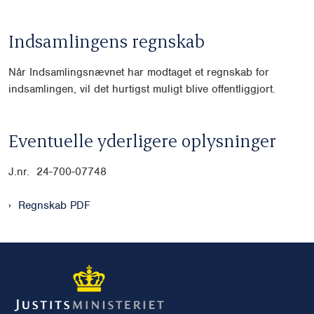
Indsamlingens regnskab
Når Indsamlingsnævnet har modtaget et regnskab for
indsamlingen, vil det hurtigst muligt blive offentliggjort.
Eventuelle yderligere oplysninger
J.nr. 24-700-07748
Regnskab PDF