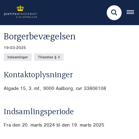
Borgerbevægelsen
19-03-2025
Indsamlinger
Tilladelse § 3
Kontaktoplysninger
Algade 15, 3. mf., 9000 Aalborg, cvr
33806108
Indsamlingsperiode
Fra den 20. marts 2024 til den 19. marts 2025