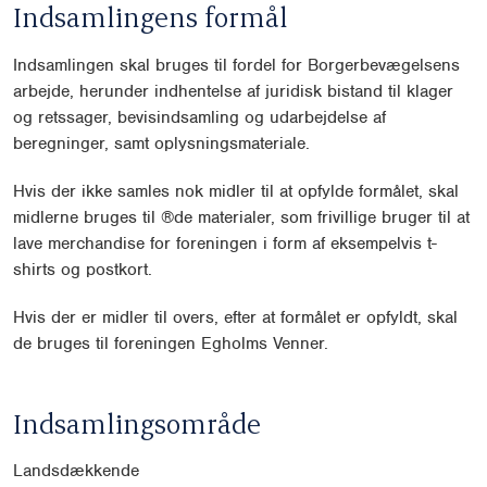
Indsamlingens formål
Indsamlingen skal bruges til fordel for Borgerbevægelsens
arbejde, herunder indhentelse af juridisk bistand til klager
og retssager, bevisindsamling og udarbejdelse af
beregninger, samt oplysningsmateriale.
Hvis der ikke samles nok midler til at opfylde formålet, skal
midlerne bruges til ®de materialer, som frivillige bruger til at
lave merchandise for foreningen i form af eksempelvis t-
shirts og postkort.
Hvis der er midler til overs, efter at formålet er opfyldt, skal
de bruges til foreningen Egholms Venner.
Indsamlingsområde
Landsdækkende