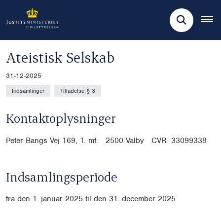
Ateistisk Selskab
31-12-2025
Indsamlinger
Tilladelse § 3
Kontaktoplysninger
Peter Bangs Vej 169, 1. mf. 2500 Valby CVR
33099339
Indsamlingsperiode
fra den 1. januar 2025 til den 31. december 2025