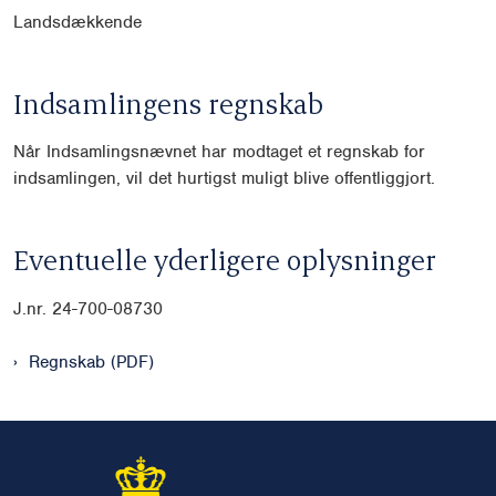
Landsdækkende
Indsamlingens regnskab
Når Indsamlingsnævnet har modtaget et regnskab for
indsamlingen, vil det hurtigst muligt blive offentliggjort.
Eventuelle yderligere oplysninger
J.nr. 24-700-08730
Regnskab (PDF)