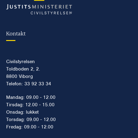
Kontakt
Civilstyrelsen
Toldboden 2, 2.
8800 Viborg
Telefon: 33 92 33 34
Mandag: 09.00 - 12.00
Tirsdag: 12.00 - 15.00
Onsdag: lukket
Torsdag: 09.00 - 12.00
Fredag: 09.00 - 12.00