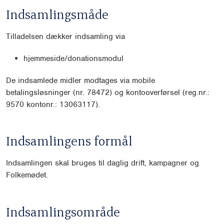
Indsamlingsmåde
Tilladelsen dækker indsamling via
hjemmeside/donationsmodul
De indsamlede midler modtages via mobile
betalingsløsninger (nr. 78472) og kontooverførsel (reg.nr.:
9570 kontonr.: 13063117).
Indsamlingens formål
Indsamlingen skal bruges til daglig drift, kampagner og
Folkemødet.
Indsamlingsområde