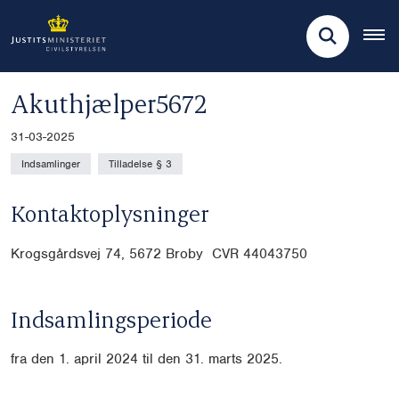
Akuthjælper5672
31-03-2025
Indsamlinger
Tilladelse § 3
Kontaktoplysninger
Krogsgårdsvej 74, 5672 Broby CVR
44043750
Indsamlingsperiode
fra den 1. april 2024 til den 31. marts 2025.