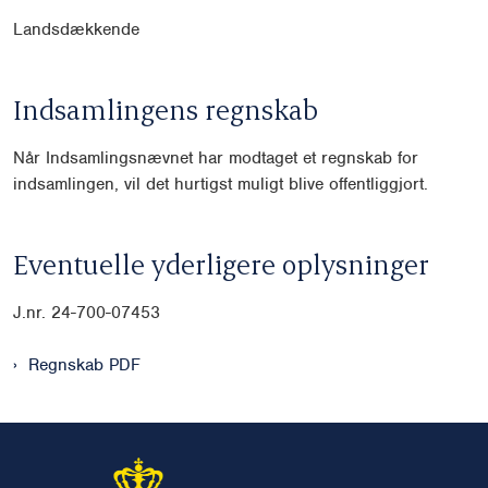
Landsdækkende
Indsamlingens regnskab
Når Indsamlingsnævnet har modtaget et regnskab for
indsamlingen, vil det hurtigst muligt blive offentliggjort.
Eventuelle yderligere oplysninger
J.nr. 24-700-07453
Regnskab PDF