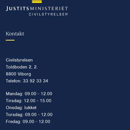
Kontakt
Civilstyrelsen
Toldboden 2, 2.
8800 Viborg
Telefon: 33 92 33 34
Mandag: 09.00 - 12.00
Tirsdag: 12.00 - 15.00
Onsdag: lukket
Torsdag: 09.00 - 12.00
Fredag: 09.00 - 12.00