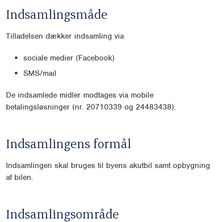
Indsamlingsmåde
Tilladelsen dækker indsamling via
sociale medier (Facebook)
SMS/mail
De indsamlede midler modtages via mobile
betalingsløsninger (nr. 20710339 og 24483438).
Indsamlingens formål
Indsamlingen skal bruges til byens akutbil samt opbygning
af bilen.
Indsamlingsområde