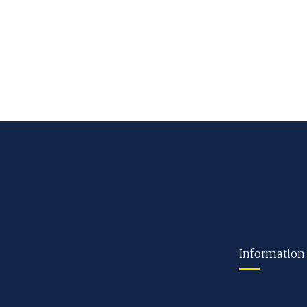
Information