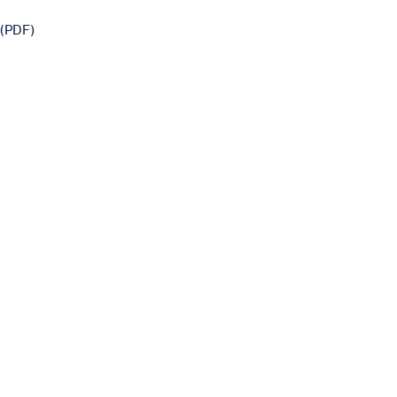
(PDF)