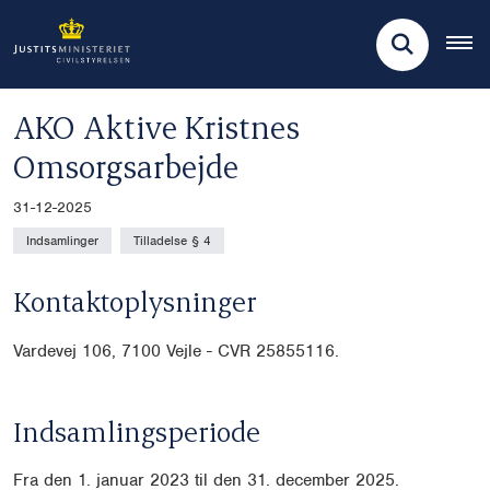
AKO Aktive Kristnes
Omsorgsarbejde
31-12-2025
Indsamlinger
Tilladelse § 4
Kontaktoplysninger
Vardevej 106,
7100 Vejle - CVR 25855116.
Indsamlingsperiode
Fra den 1. januar 2023 til den 31. december 2025.