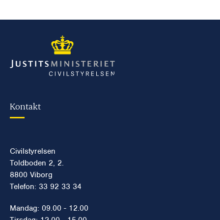
Kontakt
Civilstyrelsen
Toldboden 2, 2.
8800 Viborg
Telefon: 33 92 33 34
Mandag: 09.00 - 12.00
Tirsdag: 12.00 - 15.00