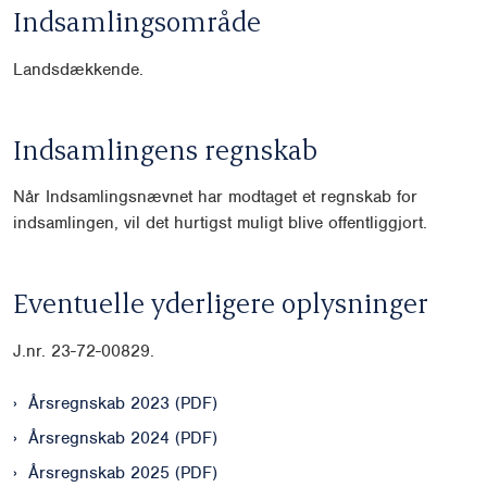
Indsamlingsområde
Landsdækkende.
Indsamlingens regnskab
Når Indsamlingsnævnet har modtaget et regnskab for
indsamlingen, vil det hurtigst muligt blive offentliggjort.
Eventuelle yderligere oplysninger
J.nr.
23-72-00829.
Årsregnskab 2023 (PDF)
Årsregnskab 2024 (PDF)
Årsregnskab 2025 (PDF)