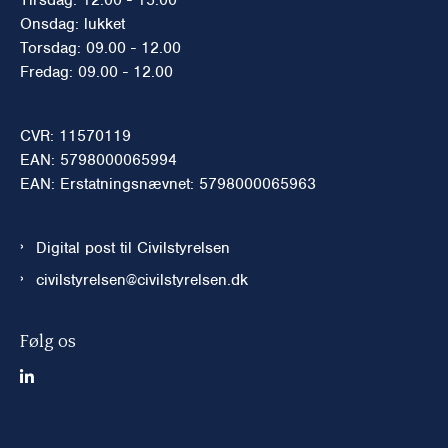
Onsdag: lukket
Torsdag: 09.00 - 12.00
Fredag: 09.00 - 12.00
CVR: 11570119
EAN: 5798000065994
EAN: Erstatningsnævnet: 5798000065963
Digital post til Civilstyrelsen
civilstyrelsen@civilstyrelsen.dk
Følg os