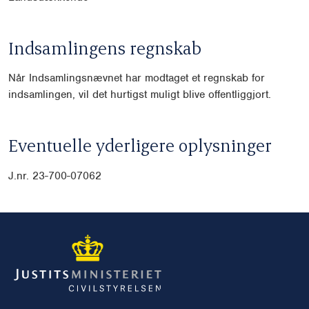
Indsamlingens regnskab
Når Indsamlingsnævnet har modtaget et regnskab for
indsamlingen, vil det hurtigst muligt blive offentliggjort.
Eventuelle yderligere oplysninger
J.nr.
23-700-07062