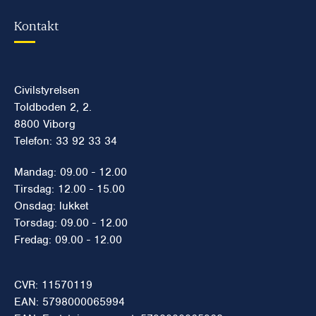
Kontakt
Civilstyrelsen
Toldboden 2, 2.
8800 Viborg
Telefon: 33 92 33 34
Mandag: 09.00 - 12.00
Tirsdag: 12.00 - 15.00
Onsdag: lukket
Torsdag: 09.00 - 12.00
Fredag: 09.00 - 12.00
CVR: 11570119
EAN: 5798000065994