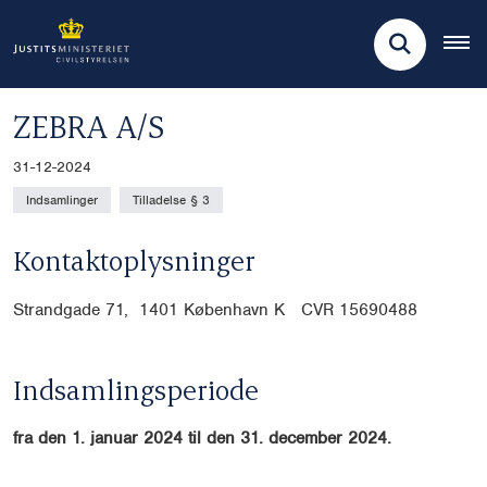
ZEBRA A/S
31-12-2024
Indsamlinger
Tilladelse § 3
Kontaktoplysninger
Strandgade 71, 1401 København K CVR
15690488
Indsamlingsperiode
fra den 1. januar 2024 til den 31. december 2024.