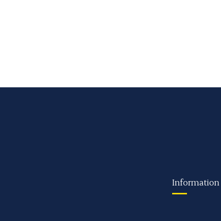
Information