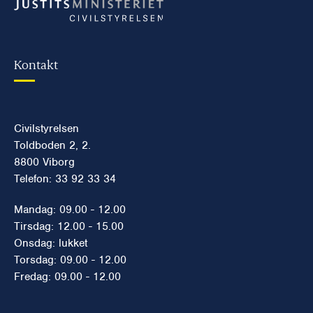
Kontakt
Civilstyrelsen
Toldboden 2, 2.
8800 Viborg
Telefon: 33 92 33 34
Mandag: 09.00 - 12.00
Tirsdag: 12.00 - 15.00
Onsdag: lukket
Torsdag: 09.00 - 12.00
Fredag: 09.00 - 12.00