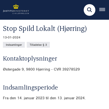
Stop Spild Lokalt (Hjørring)
13-01-2024
Indsamlinger
Tilladelse § 3
Kontaktoplysninger
Østergade 9, 9800 Hjørring - CVR 39278529
Indsamlingsperiode
Fra den 14. januar 2023 til den 13. januar 2024.