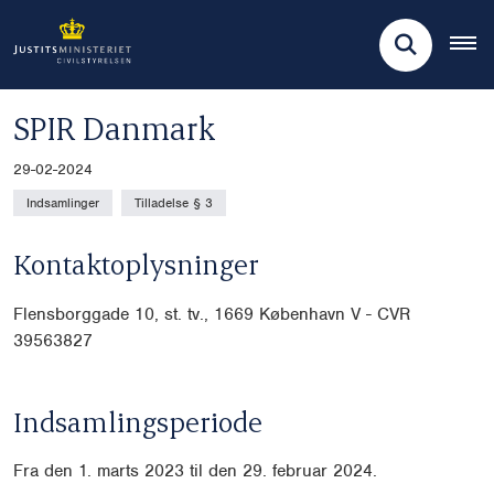
SPIR Danmark
29-02-2024
Indsamlinger
Tilladelse § 3
Kontaktoplysninger
Flensborggade 10, st. tv., 1669 København V - CVR
39563827
Indsamlingsperiode
Fra den 1. marts 2023 til den 29. februar 2024.