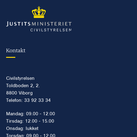
Kontakt
Civilstyrelsen
Toldboden 2, 2.
8800 Viborg
Telefon: 33 92 33 34
Mandag: 09.00 - 12.00
Tirsdag: 12.00 - 15.00
Onsdag: lukket
Torsdag: 09.00 - 12.00