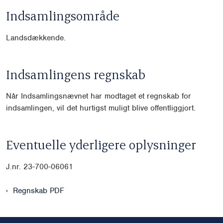
Indsamlingsområde
Landsdækkende.
Indsamlingens regnskab
Når Indsamlingsnævnet har modtaget et regnskab for
indsamlingen, vil det hurtigst muligt blive offentliggjort.
Eventuelle yderligere oplysninger
J.nr. 23-700-06061
Regnskab PDF