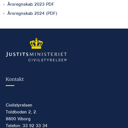
Årsregnskab 2023 PDF
Årsregnskab 2024 (PDF)
Kontakt
Civilstyrelsen
Toldboden 2, 2.
8800 Viborg
Telefon: 33 92 33 34