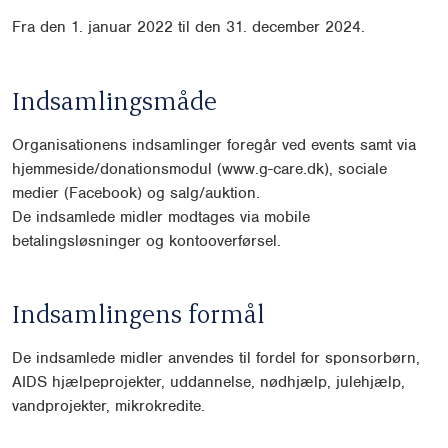
Fra den 1. januar 2022 til den 31. december 2024.
Indsamlingsmåde
Organisationens indsamlinger foregår ved events samt via
hjemmeside/donationsmodul (www.g-care.dk), sociale
medier (Facebook) og salg/auktion.
De indsamlede midler modtages via mobile
betalingsløsninger og kontooverførsel.
Indsamlingens formål
De indsamlede midler anvendes til fordel for sponsorbørn,
AIDS hjælpeprojekter, uddannelse, nødhjælp, julehjælp,
vandprojekter, mikrokredite.