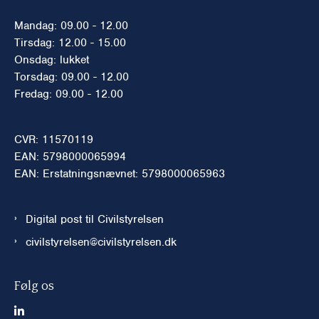
Mandag: 09.00 - 12.00
Tirsdag: 12.00 - 15.00
Onsdag: lukket
Torsdag: 09.00 - 12.00
Fredag: 09.00 - 12.00
CVR: 11570119
EAN: 5798000065994
EAN: Erstatningsnævnet: 5798000065963
Digital post til Civilstyrelsen
civilstyrelsen@civilstyrelsen.dk
Følg os