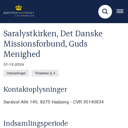
Saralystkirken, Det Danske
Missionsforbund, Guds
Menighed
31-12-2024
Indsamlinger
Tilladelse § 4
Kontaktoplysninger
Saralyst Allé 140, 8270 Højbjerg - CVR
30140834.
Indsamlingsperiode