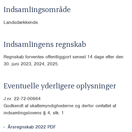
Indsamlingsområde
Landsdækkende.
Indsamlingens regnskab
Regnskab forventes offentliggjort senest 14 dage efter den
30. juni 2023, 2024, 2025.
Eventuelle yderligere oplysninger
J.nr. 22-72-00664
Godkendt af skattemyndighederne og derfor omfattet af
indsamlingslovens § 4, stk. 1
Årsregnskab 2022 PDF