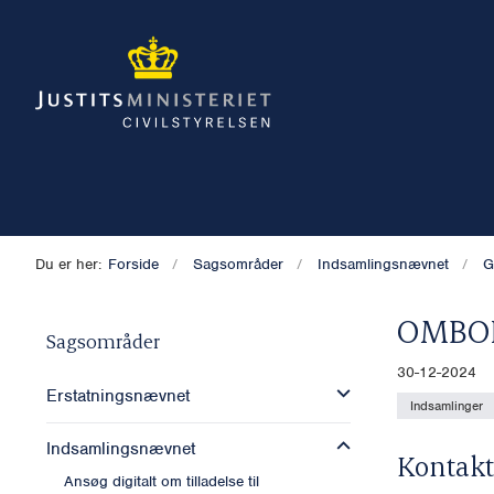
Du er her:
Forside
Sagsområder
Indsamlingsnævnet
G
OMBO
Sagsområder
30-12-2024
Erstatningsnævnet
Indsamlinger
Indsamlingsnævnet
Kontakt
Ansøg digitalt om tilladelse til