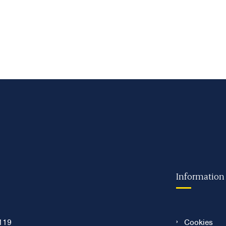
Information
119
Cookies