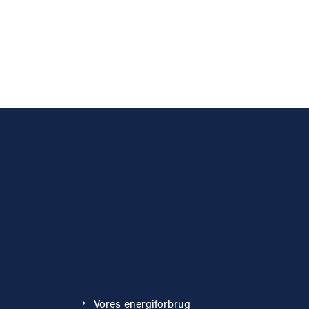
Vores energiforbrug