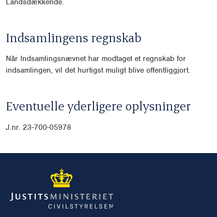
Landsdækkende.
Indsamlingens regnskab
Når Indsamlingsnævnet har modtaget et regnskab for
indsamlingen, vil det hurtigst muligt blive offentliggjort.
Eventuelle yderligere oplysninger
J.nr. 23-700-05978