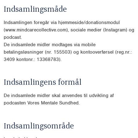
Indsamlingsmåde
Indsamlingen foregår via hjemmeside/donationsmodul
(www.mindcarecollective.com), sociale medier (Instagram) og
podcast.
De indsamlede midler modtages via mobile
betalingsløsninger (nr. 155503) og kontooverførsel (reg.nr.:
3409 kontonr.: 13368783).
Indsamlingens formål
De indsamlede midler skal anvendes til udvikling af
podcasten Vores Mentale Sundhed.
Indsamlingsområde