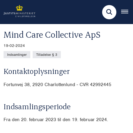
Mind Care Collective ApS
19-02-2024
Indsamlinger
Tilladelse § 3
Kontaktoplysninger
Fortunvej 38, 2920 Charlottenlund - CVR 42992445
Indsamlingsperiode
Fra den 20. februar 2023 til den 19. februar 2024.