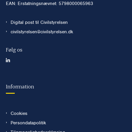
EAN: Erstatningsnævnet: 5798000065963
Digital post til Civilstyrelsen
civilstyrelsen@civilstyrelsen.dk
Følg os
Information
Cookies
Persondatapolitik