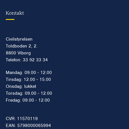
Kontakt
Civilstyrelsen
Toldboden 2, 2.
8800 Viborg
Telefon: 33 92 33 34
Mandag: 09.00 - 12.00
Tirsdag: 12.00 - 15.00
Onsdag: lukket
Torsdag: 09.00 - 12.00
Fredag: 09.00 - 12.00
CVR: 11570119
EAN: 5798000065994