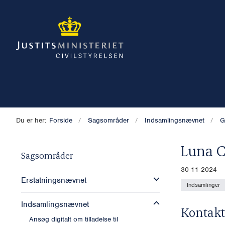
Du er her:
Forside
Sagsområder
Indsamlingsnævnet
G
Luna C
Sagsområder
30-11-2024
Erstatningsnævnet
Indsamlinger
Indsamlingsnævnet
Kontakt
Ansøg digitalt om tilladelse til