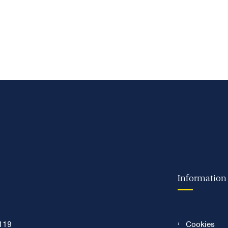
Information
119
Cookies