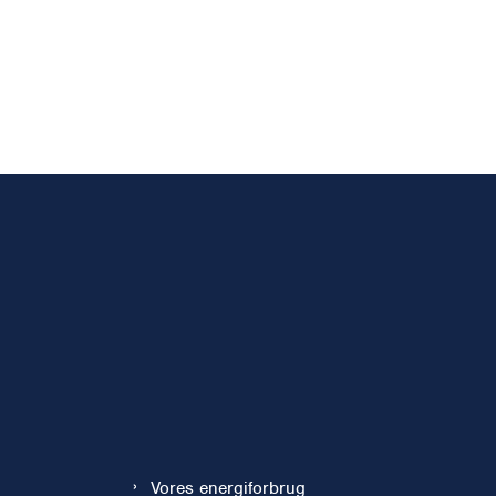
Vores energiforbrug