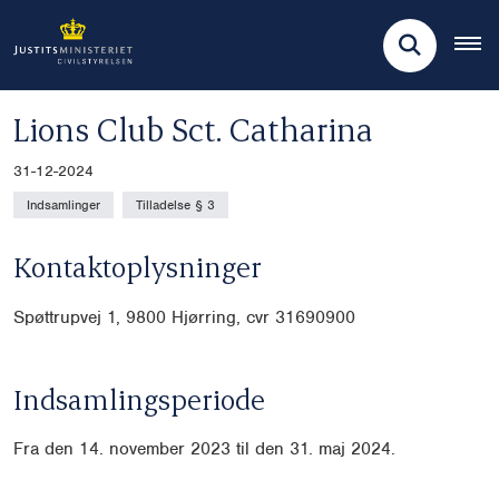
Lions Club Sct. Catharina
31-12-2024
Indsamlinger
Tilladelse § 3
Kontaktoplysninger
Spøttrupvej 1, 9800 Hjørring, cvr
31690900
Indsamlingsperiode
Fra den 14. november 2023 til den 31. maj 2024.