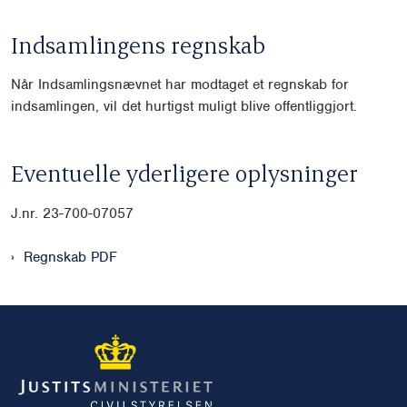
Indsamlingens regnskab
Når Indsamlingsnævnet har modtaget et regnskab for
indsamlingen, vil det hurtigst muligt blive offentliggjort.
Eventuelle yderligere oplysninger
J.nr. 23-700-07057
Regnskab PDF