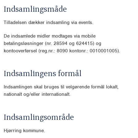
Indsamlingsmåde
Tilladelsen dækker indsamling via events.
De indsamlede midler modtages via mobile
betalingsløsninger (nr. 28594 og 624415) og
kontooverførsel (reg.nr.: 8090 kontonr.: 0010001005).
Indsamlingens formål
Indsamlingen skal bruges til velgørende formål lokalt,
nationalt og/eller internationalt.
Indsamlingsområde
Hjørring kommune.