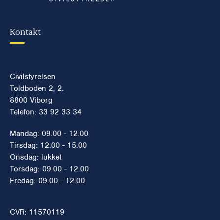
Kontakt
Civilstyrelsen
Toldboden 2, 2.
8800 Viborg
Telefon: 33 92 33 34
Mandag: 09.00 - 12.00
Tirsdag: 12.00 - 15.00
Onsdag: lukket
Torsdag: 09.00 - 12.00
Fredag: 09.00 - 12.00
CVR: 11570119