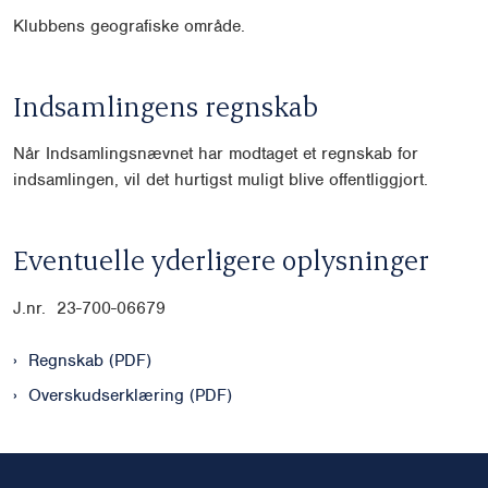
Klubbens geografiske område.
Indsamlingens regnskab
Når Indsamlingsnævnet har modtaget et regnskab for
indsamlingen, vil det hurtigst muligt blive offentliggjort.
Eventuelle yderligere oplysninger
J.nr. 23-700-06679
Regnskab (PDF)
Overskudserklæring (PDF)