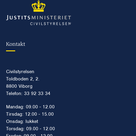
Kontakt
Civilstyrelsen
Toldboden 2, 2.
8800 Viborg
Telefon: 33 92 33 34
Mandag: 09.00 - 12.00
Tirsdag: 12.00 - 15.00
Onsdag: lukket
Torsdag: 09.00 - 12.00
Fredag: 09.00 - 12.00