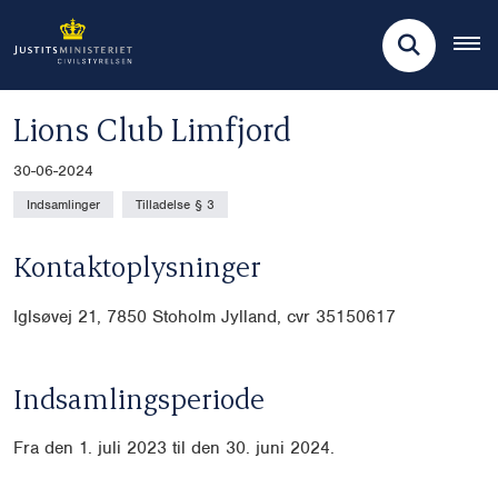
Lions Club Limfjord
30-06-2024
Indsamlinger
Tilladelse § 3
Kontaktoplysninger
Iglsøvej 21, 7850 Stoholm Jylland, cvr
35150617
Indsamlingsperiode
Fra den 1. juli 2023 til den 30. juni 2024.