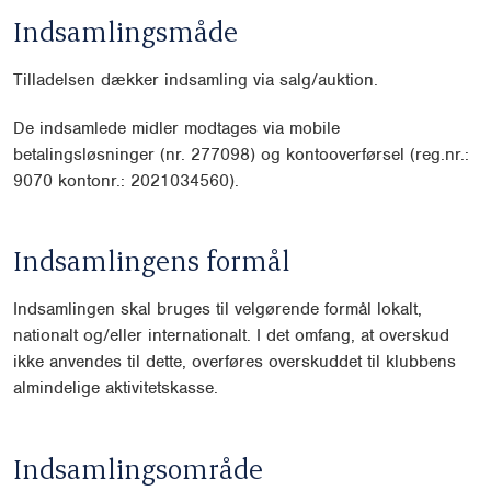
Indsamlingsmåde
Tilladelsen dækker indsamling via salg/auktion.
De indsamlede midler modtages via mobile
betalingsløsninger (nr. 277098) og kontooverførsel (reg.nr.:
9070 kontonr.: 2021034560).
Indsamlingens formål
Indsamlingen skal bruges til velgørende formål lokalt,
nationalt og/eller internationalt. I det omfang, at overskud
ikke anvendes til dette, overføres overskuddet til klubbens
almindelige aktivitetskasse.
Indsamlingsområde