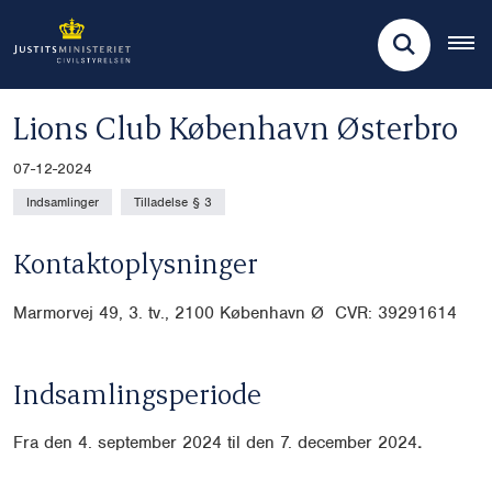
Lions Club København Østerbro
07-12-2024
Indsamlinger
Tilladelse § 3
Kontaktoplysninger
Marmorvej 49, 3. tv., 2100 København Ø CVR: 39291614
Indsamlingsperiode
Fra den 4. september 2024 til den 7. december 2024
.