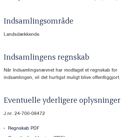
Indsamlingsområde
Landsdækkende.
Indsamlingens regnskab
Når Indsamlingsnævnet har modtaget et regnskab for
indsamlingen, vil det hurtigst muligt blive offentliggjort.
Eventuelle yderligere oplysninger
J.nr. 24-700-08472
Regnskab PDF