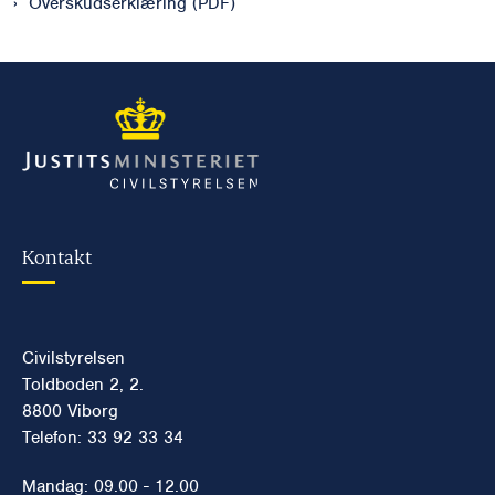
Overskudserklæring (PDF)
Kontakt
Civilstyrelsen
Toldboden 2, 2.
8800 Viborg
Telefon: 33 92 33 34
Mandag: 09.00 - 12.00