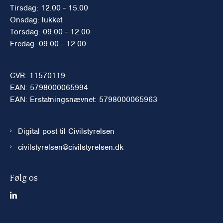
Tirsdag: 12.00 - 15.00
Onsdag: lukket
Torsdag: 09.00 - 12.00
Fredag: 09.00 - 12.00
CVR: 11570119
EAN: 5798000065994
EAN: Erstatningsnævnet: 5798000065963
Digital post til Civilstyrelsen
civilstyrelsen@civilstyrelsen.dk
Følg os