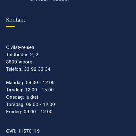
Kontakt
Civilstyrelsen
Toldboden 2, 2.
8800 Viborg
Telefon: 33 92 33 34
Mandag: 09.00 - 12.00
Tirsdag: 12.00 - 15.00
Onsdag: lukket
Torsdag: 09.00 - 12.00
Fredag: 09.00 - 12.00
CVR: 11570119