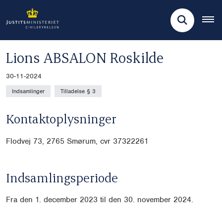
Lions ABSALON Roskilde
30-11-2024
Indsamlinger
Tilladelse § 3
Kontaktoplysninger
Flodvej 73, 2765 Smørum, cvr
37322261
Indsamlingsperiode
Fra den 1. december 2023 til den 30. november 2024.