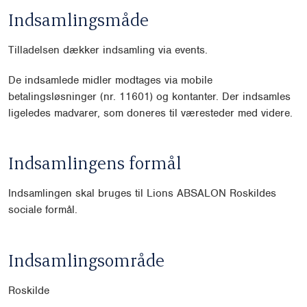
Indsamlingsmåde
Tilladelsen dækker indsamling via events.
De indsamlede midler modtages via mobile
betalingsløsninger (nr. 11601) og kontanter. Der indsamles
ligeledes madvarer, som doneres til væresteder med videre.
Indsamlingens formål
Indsamlingen skal bruges til Lions ABSALON Roskildes
sociale formål.
Indsamlingsområde
Roskilde