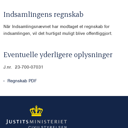
Indsamlingens regnskab
Når Indsamlingsnævnet har modtaget et regnskab for
indsamlingen, vil det hurtigst muligt blive offentliggjort.
Eventuelle yderligere oplysninger
J.nr. 23-700-07031
Regnskab PDF